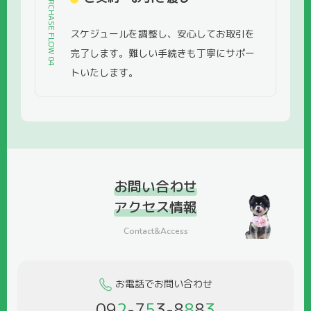
PURCHASE FLOW 04
スケジュールを調整し、安心してお取引を
完了します。難しい手続きも丁寧にサポー
トいたします。
お問い合わせ
アクセス情報
Contact&Access
お電話でお問い合わせ
09
2
-7
5
3-8
8
8
3