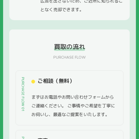
広告を出さないため、ご近所に知られるこ
となく売却できます。
買取の流れ
PURCHASE FLOW
PURCHASE FLOW 01
ご相談（無料）
まずはお電話やお問い合わせフォームから
ご連絡ください。 ご事情やご希望を丁寧に
お伺いし、最適なご提案をいたします。