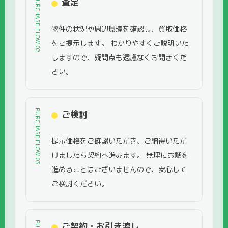
PURCHASE FLOW 02
査定
物件の状況や周辺環境を確認し、買取価格
をご提示します。 わかりやすくご説明いた
しますので、疑問点も遠慮なくお聞きくだ
さい。
PURCHASE FLOW 03
ご検討
提示価格をご確認いただき、ご納得いただ
けましたら契約へ進みます。 無理にお話を
進めることはございませんので、安心して
ご検討ください。
ご契約・お引き渡し