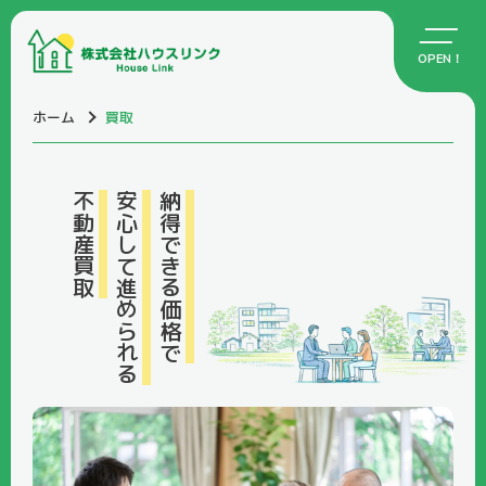
ホーム
買取
不動産買取
安心して進められる
納得できる価格で