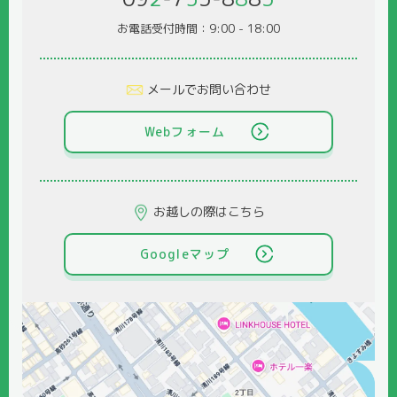
お電話受付時間：9:00 - 18:00
メールでお問い合わせ
Webフォーム
お越しの際はこちら
Googleマップ