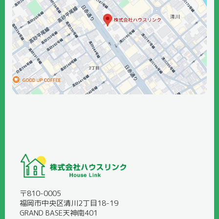
〒810-0005
福岡市中央区清川2丁目18-19
GRAND BASE天神南401