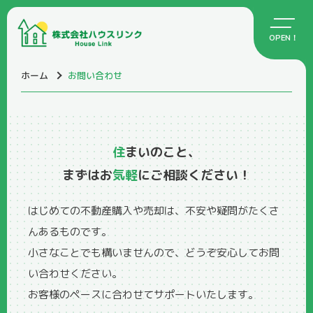
ホーム
お問い合わせ
住
まいのこと、
まずはお
気軽
にご相談ください！
はじめての不動産購入や売却は、不安や疑問がたくさ
んあるものです。
小さなことでも構いませんので、どうぞ安心してお問
い合わせください。
お客様のペースに合わせてサポートいたします。