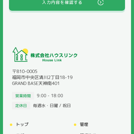
入力内容を確認する
〒810-0005
福岡市中央区清川2丁目18-19
GRAND BASE天神南401
9:00 - 18:00
営業時間
毎週水・日曜 / 祝日
定休日
トップ
管理