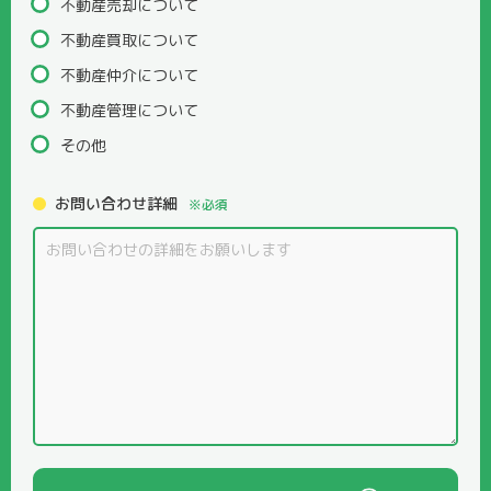
不動産売却について
不動産買取について
不動産仲介について
不動産管理について
その他
お問い合わせ詳細
※必須