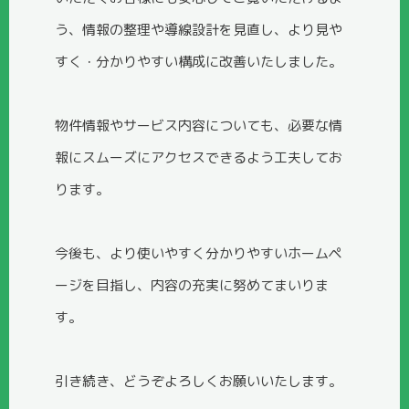
う、情報の整理や導線設計を見直し、より見や
すく・分かりやすい構成に改善いたしました。
物件情報やサービス内容についても、必要な情
報にスムーズにアクセスできるよう工夫してお
ります。
今後も、より使いやすく分かりやすいホームペ
ージを目指し、内容の充実に努めてまいりま
す。
引き続き、どうぞよろしくお願いいたします。