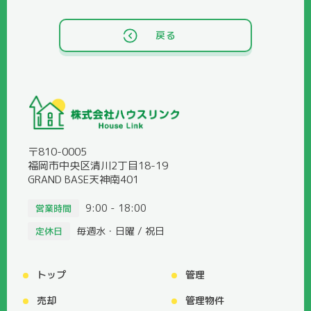
戻る
〒810-0005
福岡市中央区清川2丁目18-19
GRAND BASE天神南401
9:00 - 18:00
営業時間
毎週水・日曜 / 祝日
定休日
トップ
管理
売却
管理物件