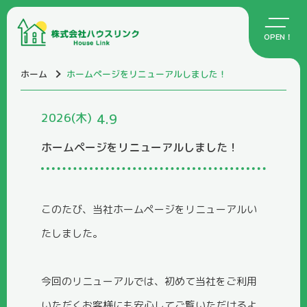
ホーム
ホームページをリニューアルしました！
2026
(木)
4.9
ホームページをリニューアルしました！
このたび、当社ホームページをリニューアルい
たしました。
今回のリニューアルでは、初めて当社をご利用
いただくお客様にも安心してご覧いただけるよ